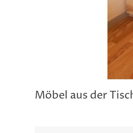
Möbel aus der Tisc