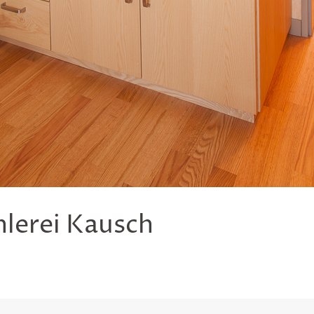
hlerei Kausch