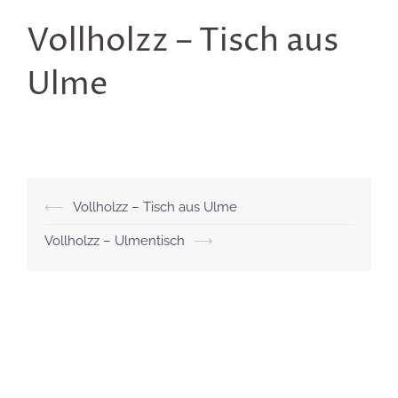
Vollholzz – Tisch aus
Ulme
Beitragsnavigation
⟵
Vollholzz – Tisch aus Ulme
Vollholzz – Ulmentisch
⟶