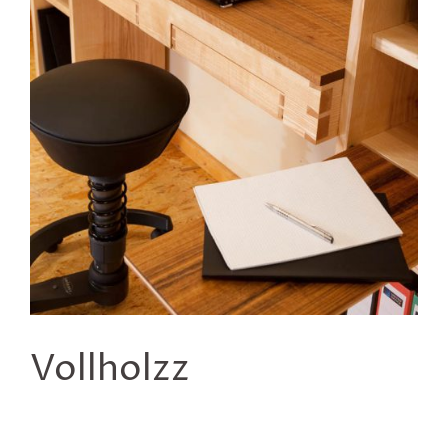
Vollholzz