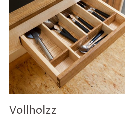
Vollholzz