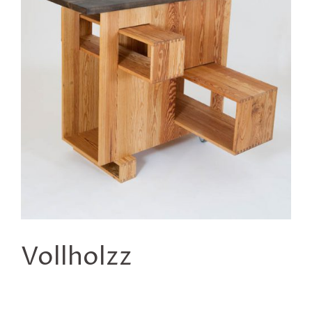
Vollholzz