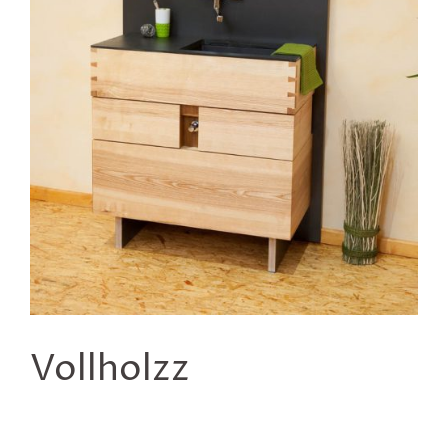
Vollholzz