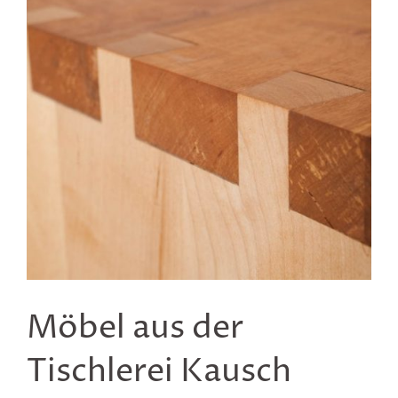
Möbel aus der
Tischlerei Kausch