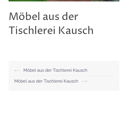
Möbel aus der
Tischlerei Kausch
Beitragsnavigation
⟵
Möbel aus der Tischlerei Kausch
Möbel aus der Tischlerei Kausch
⟶