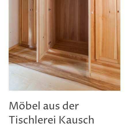
Möbel aus der
Tischlerei Kausch