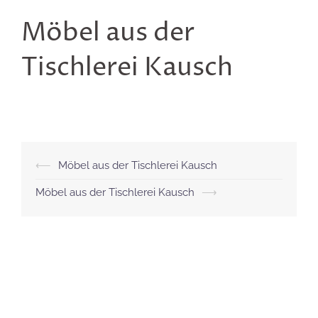
Möbel aus der
Tischlerei Kausch
Beitragsnavigation
⟵
Möbel aus der Tischlerei Kausch
Möbel aus der Tischlerei Kausch
⟶