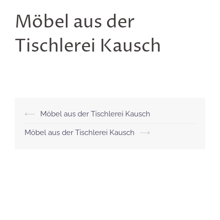
Möbel aus der
Tischlerei Kausch
Beitragsnavigation
⟵
Möbel aus der Tischlerei Kausch
Möbel aus der Tischlerei Kausch
⟶