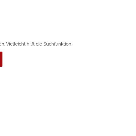
 Vielleicht hilft die Suchfunktion.