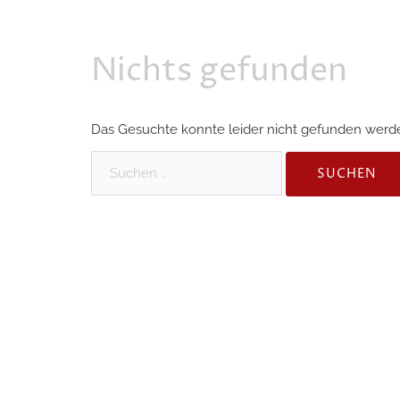
Nichts gefunden
Das Gesuchte konnte leider nicht gefunden werden.
Suchen
nach: