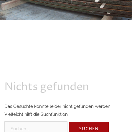
Nichts gefunden
Das Gesuchte konnte leider nicht gefunden werden.
Vielleicht hilft die Suchfunktion.
Suchen